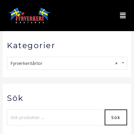
Kategorier
Fyrverkeritårtor
×
Sök
Sök