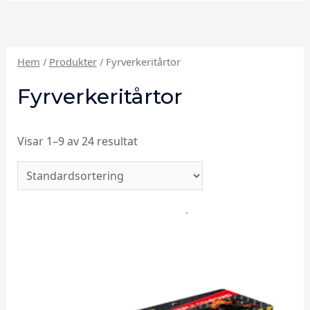
Hem
/
Produkter
/ Fyrverkeritårtor
Fyrverkeritårtor
Visar 1–9 av 24 resultat