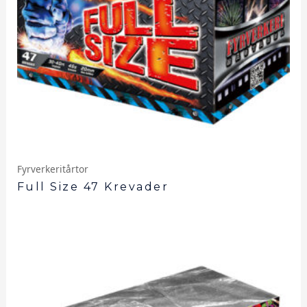
Fyrverkeritårtor
Full Size 47 Krevader