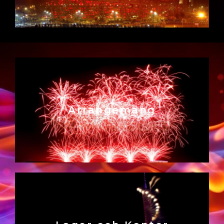
Arrangemang