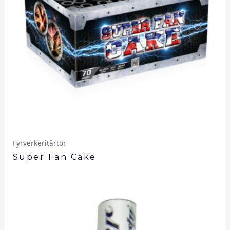
Fyrverkeritårtor
Super Fan Cake