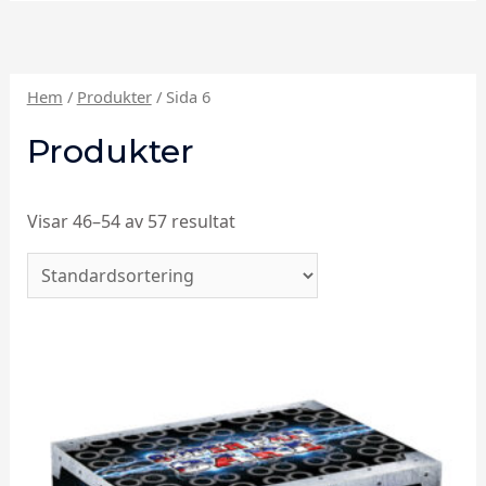
Hem
/
Produkter
/ Sida 6
Produkter
Visar 46–54 av 57 resultat