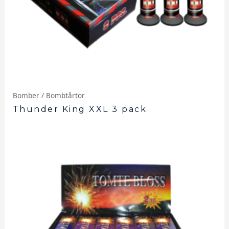
Bomber / Bombtårtor
Thunder King XXL 3 pack