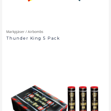
Markpjäser / Airbombs
Thunder King 5 Pack