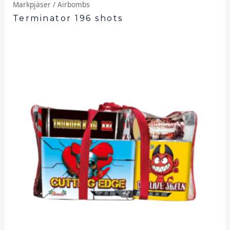
Markpjäser / Airbombs
Terminator 196 shots