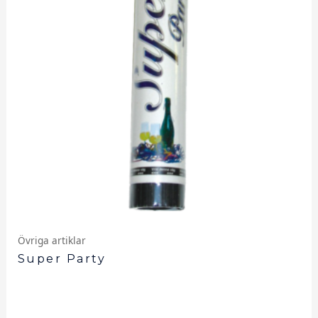
Övriga artiklar
Super Party