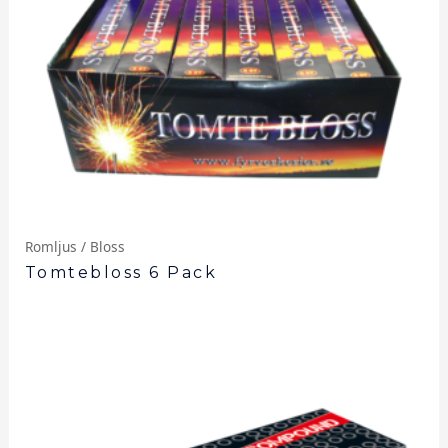
Romljus / Bloss
Tomtebloss 6 Pack